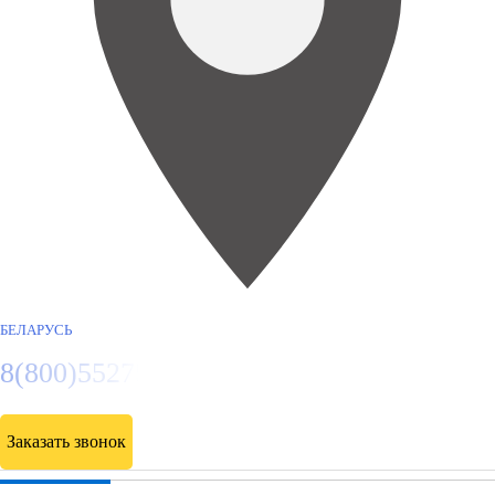
БЕЛАРУСЬ
8(800)5527584
Заказать звонок