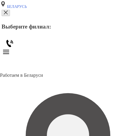
БЕЛАРУСЬ
Выберите филиал:
Работаем в Беларуси