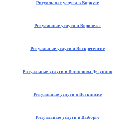
Ритуальные услуги в Воркуте
Ритуальные услуги в Воронеже
Ритуальные услуги в Воскресенске
Ритуальные услуги в Восточном Дегунино
Ритуальные услуги в Воткинске
Ритуальные услуги в Выборге