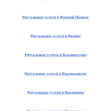
Ритуальные услуги в Верхней Пышме
Ритуальные услуги в Видное
Ритуальные услуги в Владивостоке
Ритуальные услуги в Владикавказе
Ритуальные услуги в Владимире