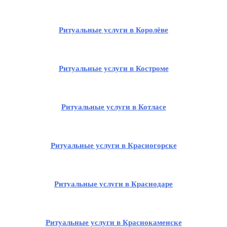
Ритуальные услуги в Королёве
Ритуальные услуги в Костроме
Ритуальные услуги в Котласе
Ритуальные услуги в Красногорске
Ритуальные услуги в Краснодаре
Ритуальные услуги в Краснокаменске