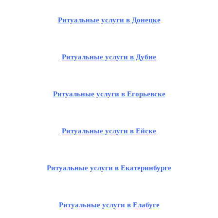
Ритуальные услуги в Донецке
Ритуальные услуги в Дубне
Ритуальные услуги в Егорьевске
Ритуальные услуги в Ейске
Ритуальные услуги в Екатеринбурге
Ритуальные услуги в Елабуге