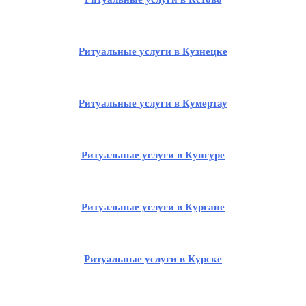
Ритуальные услуги в Кузнецке
Ритуальные услуги в Кумертау
Ритуальные услуги в Кунгуре
Ритуальные услуги в Кургане
Ритуальные услуги в Курске