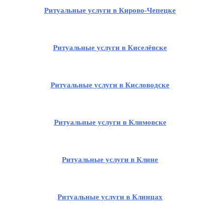
Ритуальные услуги в Кирово-Чепецке
Ритуальные услуги в Киселёвске
Ритуальные услуги в Кисловодске
Ритуальные услуги в Климовске
Ритуальные услуги в Клине
Ритуальные услуги в Клинцах