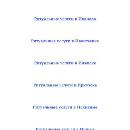
Ритуальные услуги в Иваново
Ритуальные услуги в Ивантеевке
Ритуальные услуги в Ижевске
Ритуальные услуги в Иркутске
Ритуальные услуги в Искитиме
Ритуальные услуги в Ишиме