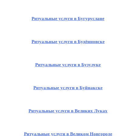
Ритуальные услуги в Бугуруслане
Ритуальные услуги в Будённовске
Ритуальные услуги в Бузулуке
Ритуальные услуги в Буйнакске
Ритуальные услуги в Великих Луках
Ритуальные услуги в Великом Новгороде