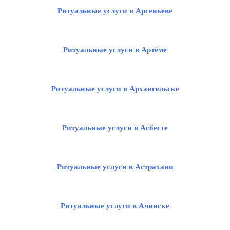
Ритуальные услуги в Арсеньеве
Ритуальные услуги в Артёме
Ритуальные услуги в Архангельске
Ритуальные услуги в Асбесте
Ритуальные услуги в Астрахани
Ритуальные услуги в Ачинске