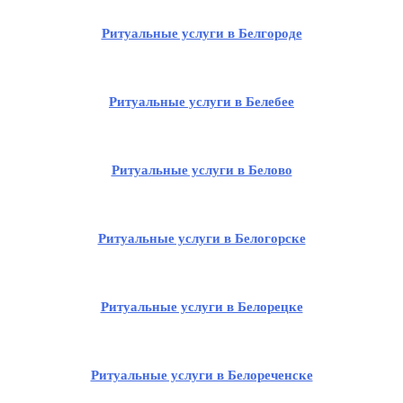
Ритуальные услуги в Белгороде
Ритуальные услуги в Белебее
Ритуальные услуги в Белово
Ритуальные услуги в Белогорске
Ритуальные услуги в Белорецке
Ритуальные услуги в Белореченске