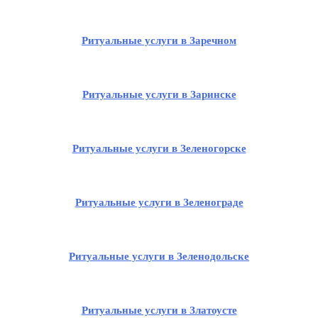
Ритуальные услуги в Заречном
Ритуальные услуги в Заринске
Ритуальные услуги в Зеленогорске
Ритуальные услуги в Зеленограде
Ритуальные услуги в Зеленодольске
Ритуальные услуги в Златоусте