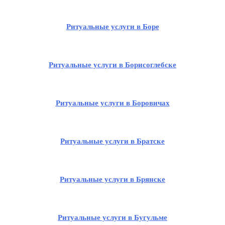
Ритуальные услуги в Боре
Ритуальные услуги в Борисоглебске
Ритуальные услуги в Боровичах
Ритуальные услуги в Братске
Ритуальные услуги в Брянске
Ритуальные услуги в Бугульме