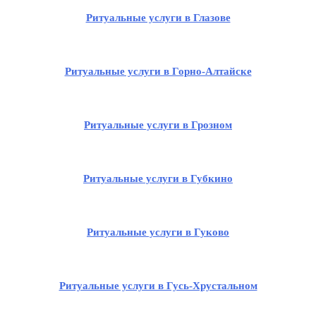
Ритуальные услуги в Глазове
Ритуальные услуги в Горно-Алтайске
Ритуальные услуги в Грозном
Ритуальные услуги в Губкино
Ритуальные услуги в Гуково
Ритуальные услуги в Гусь-Хрустальном