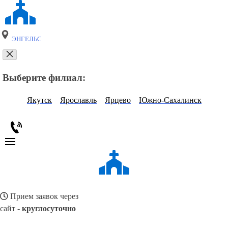
ЭНГЕЛЬС
Выберите филиал:
Якутск
Ярославль
Ярцево
Южно-Сахалинск
Прием заявок через
сайт -
круглосуточно