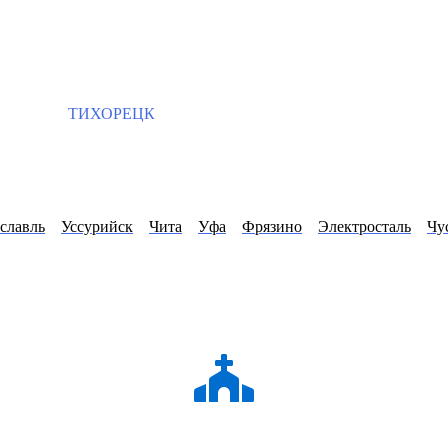
ТИХОРЕЦК
славль
Уссурийск
Чита
Уфа
Фрязино
Электросталь
Чу