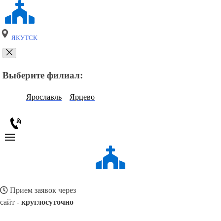
ЯКУТСК
Выберите филиал:
Ярославль
Ярцево
Прием заявок через
сайт -
круглосуточно