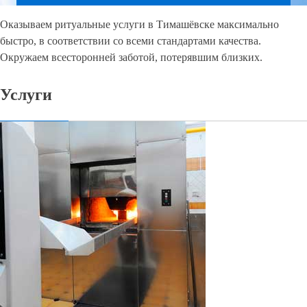
Оказываем ритуальные услуги в Тимашёвске максимально
быстро, в соответствии со всеми стандартами качества.
Окружаем всесторонней заботой, потерявшим близких.
Услуги