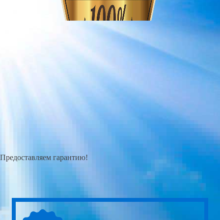
Предоставляем гарантию!