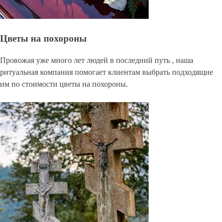
Цветы на похороны
Провожая уже много лет людей в последний путь , наша
ритуальная компания помогает клиентам выбрать подходящие
им по стоимости цветы на похороны.