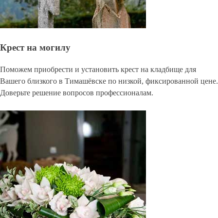
Крест на могилу
Поможем приобрести и установить крест на кладбище для
Вашего близкого в Тимашёвске по низкой, фиксированной цене.
Доверьте решение вопросов профессионалам.