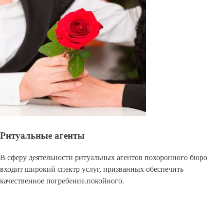
Ритуальные агенты
В сферу деятельности ритуальных агентов похоронного бюро
входит широкий спектр услуг, призванных обеспечить
качественное погребение.покойного.