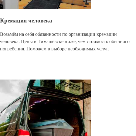
Кремация человека
Возьмём на себя обязанности по организации кремации
человека. Цены в Тимашёвске ниже, чем стоимость обычного
погребения. Поможем в выборе необходимых услуг.