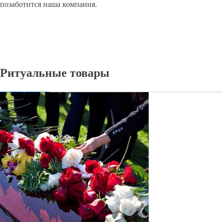
позаботится наша компания.
Ритуальные товары