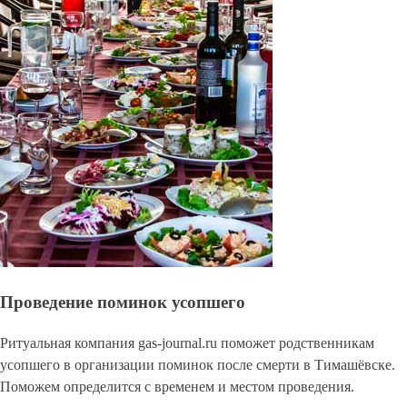
Проведение поминок усопшего
Ритуальная компания gas-journal.ru поможет родственникам
усопшего в организации поминок после смерти в Тимашёвске.
Поможем определится с временем и местом проведения.