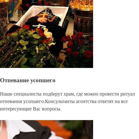
Отпевание усопшего
Наши специалисты подберут храм, где можно провести ритуал
отпевания усопшего.Консультанты агентства ответят на все
интересующие Вас вопросы.