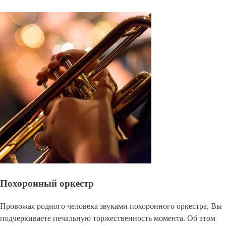
Похоронный оркестр
Провожая родного человека звуками похоронного оркестра, Вы
подчеркиваете печальную торжественность момента. Об этом