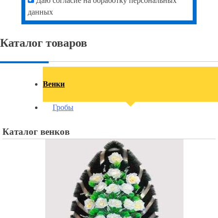
Даю согласие на обработку персональных
данных
Каталог товаров
Венки
Гробы
Каталог венков