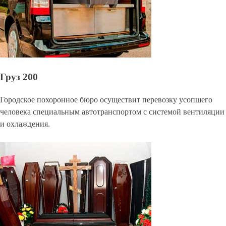
Груз 200
Городское похоронное бюро осуществит перевозку усопшего
человека специальным автотранспортом с системой вентиляции
и охлаждения.