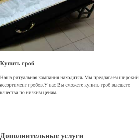
Купить гроб
Наша ритуальная компания находится. Мы предлагаем широкий
ассортимент гробов.У нас Вы сможете купить гроб высшего
качества по низким ценам.
Дополнительные услуги