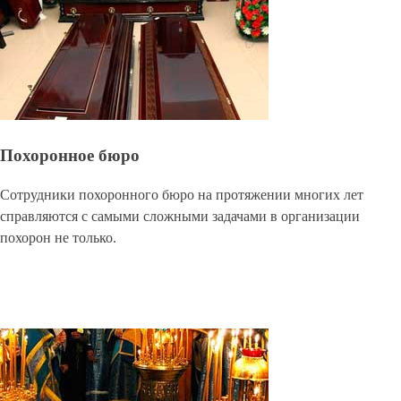
Похоронное бюро
Сотрудники похоронного бюро на протяжении многих лет
справляются с самыми сложными задачами в организации
похорон не только.