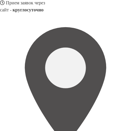
Прием заявок через
сайт -
круглосуточно