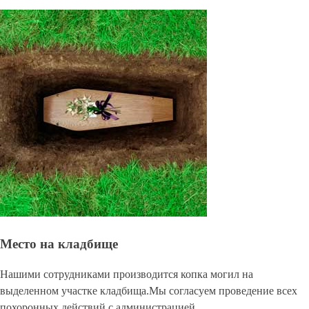
Место на кладбище
Нашими сотрудниками производится копка могил на
выделенном участке кладбища.Мы согласуем проведение всех
похоронных действий с администрацией