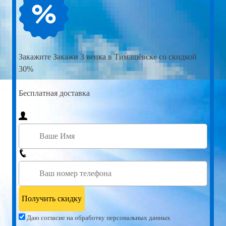
Закажите
Закажи 3 венка в Тимашёвске со скидкой
30%
Бесплатная доставка
Даю согласие на обработку персональных данных