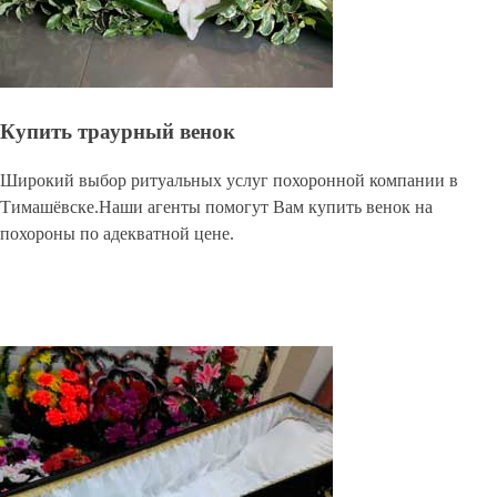
Купить траурный венок
Широкий выбор ритуальных услуг похоронной компании в
Тимашёвске.Наши агенты помогут Вам купить венок на
похороны по адекватной цене.