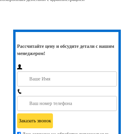
Рассчитайте цену и обсудите детали с нашим
менеджером!