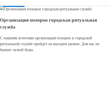
Организация похорон городская ритуальная
служба
С нашими агентами организация похорон в городской
ритуальной службе пройдет на высшем уровне. Для нас не
бывает чужой беды.