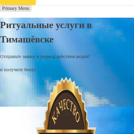
Primary Menu
Ритуальные услуги в
Тимашёвске
Отправьте заявку в период действия акции!
и получите бонус.