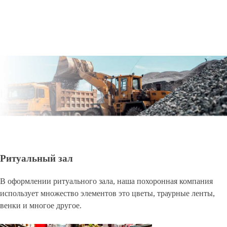
Ритуальный зал
В оформлении ритуального зала, наша похоронная компания
использует множество элементов это цветы, траурные ленты,
венки и многое другое.