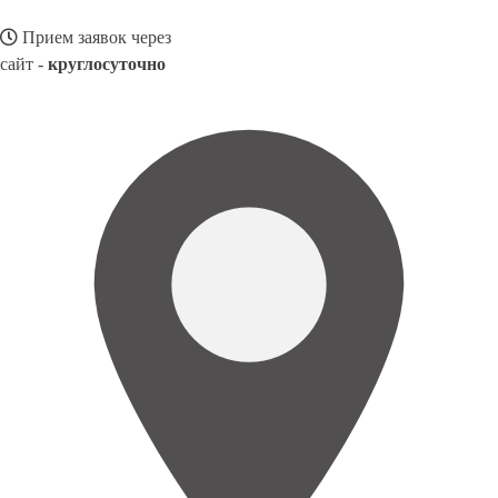
Прием заявок через
сайт -
круглосуточно