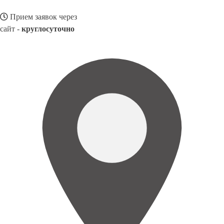
Прием заявок через
сайт -
круглосуточно