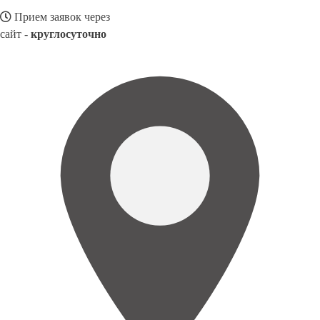
Прием заявок через
сайт -
круглосуточно