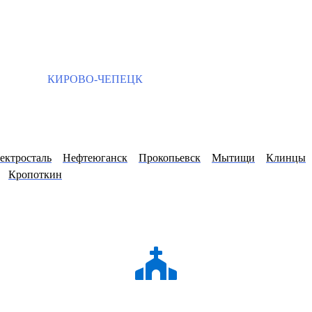
КИРОВО-ЧЕПЕЦК
ектросталь
Нефтеюганск
Прокопьевск
Мытищи
Клинцы
Кропоткин