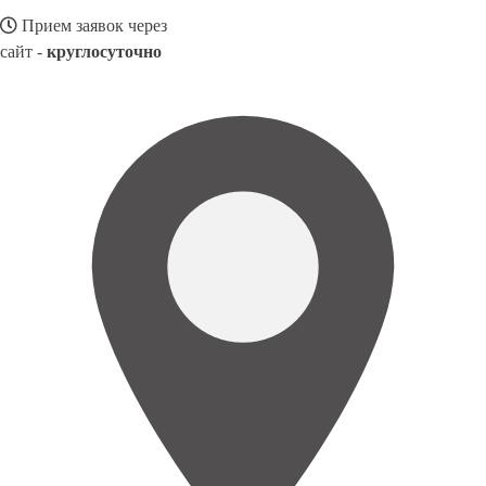
Прием заявок через
сайт -
круглосуточно