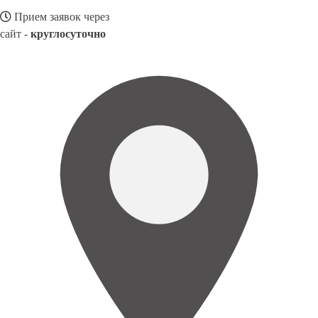
Прием заявок через
сайт -
круглосуточно