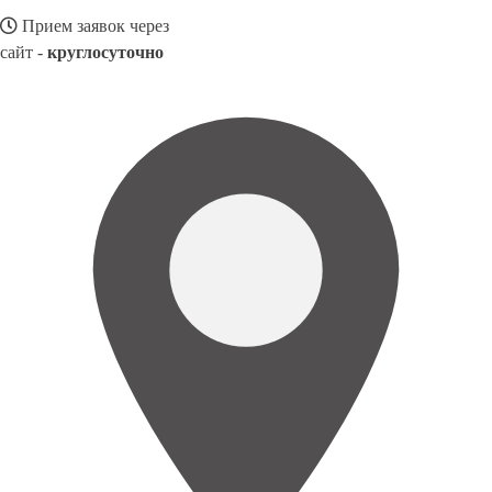
Прием заявок через
сайт -
круглосуточно