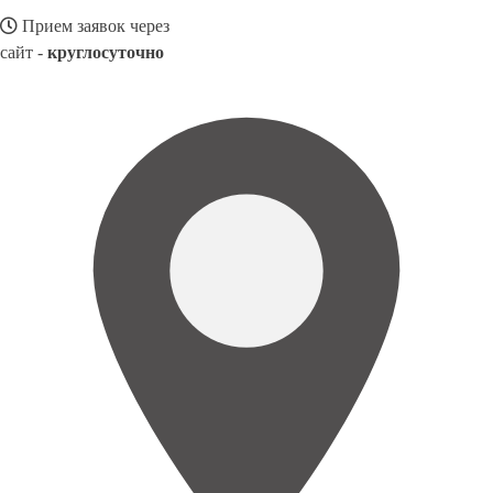
Прием заявок через
сайт -
круглосуточно