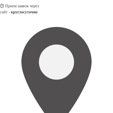
Прием заявок через
сайт -
круглосуточно