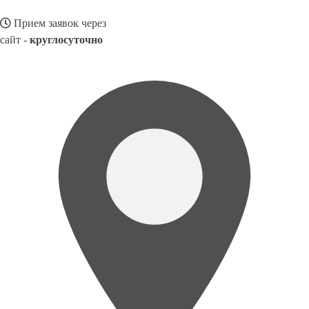
Прием заявок через
сайт -
круглосуточно