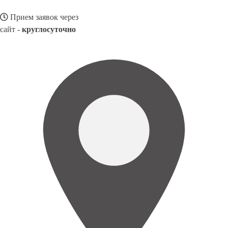
Прием заявок через
сайт -
круглосуточно