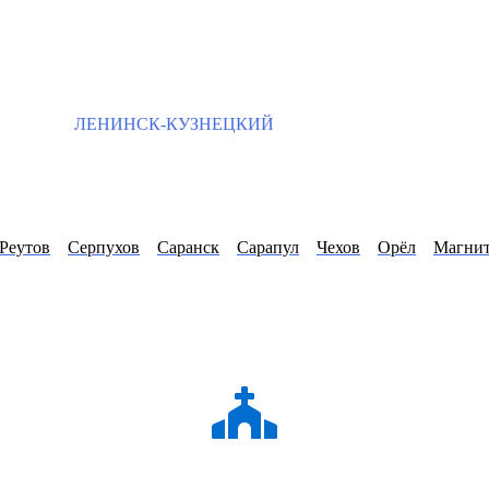
ЛЕНИНСК-КУЗНЕЦКИЙ
Реутов
Серпухов
Саранск
Сарапул
Чехов
Орёл
Магнит