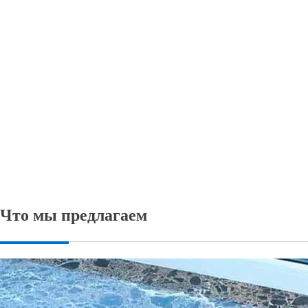
Что мы предлагаем