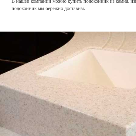
В нашей компании можно купить подоконник из камня, изг
подоконник мы бережно доставим.