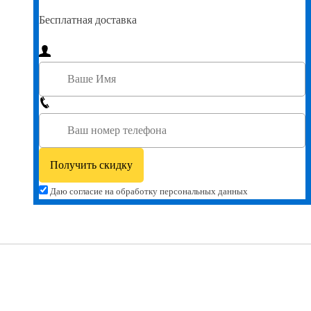
Бесплатная доставка
Даю согласие на обработку персональных данных