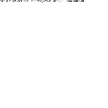
кт и снимает все необходимые мерки. Заказанный