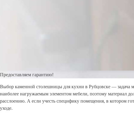
Предоставляем гарантию!
Выбор каменной столешницы для кухни в Рубцовске — задача мн
наиболее нагружаемым элементом мебели, поэтому материал до
расслоению. А если учесть специфику помещения, в котором г
уходе.