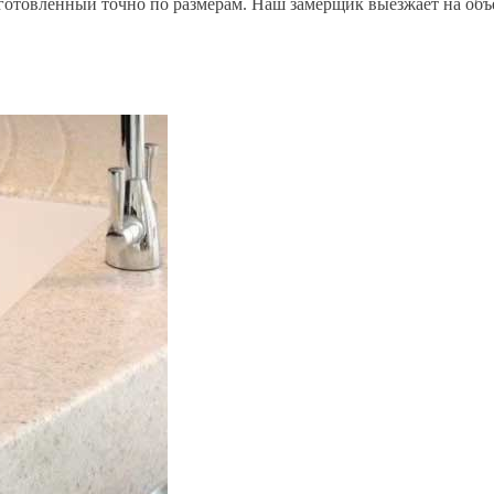
отовленный точно по размерам. Наш замерщик выезжает на объе