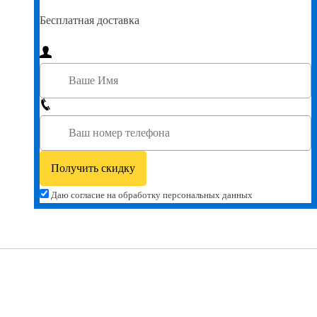
Бесплатная доставка
Даю согласие на обработку персональных данных