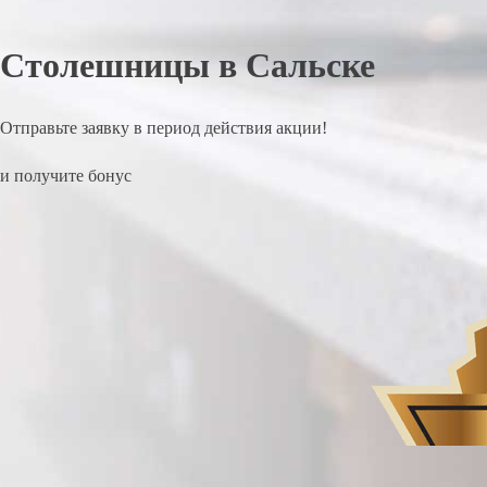
Столешницы в Сальске
Отправьте заявку в период действия акции!
и получите бонус