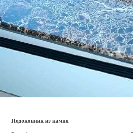
Подоконник из камня