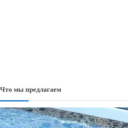
Что мы предлагаем