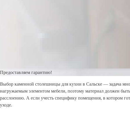
Предоставляем гарантию!
Выбор каменной столешницы для кухни в Сальске — задача мног
нагружаемым элементом мебели, поэтому материал должен быть
расслоению. А если учесть специфику помещения, в котором г
уходе.