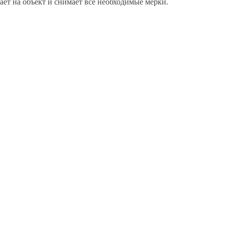
ет на объект и снимает все необходимые мерки.