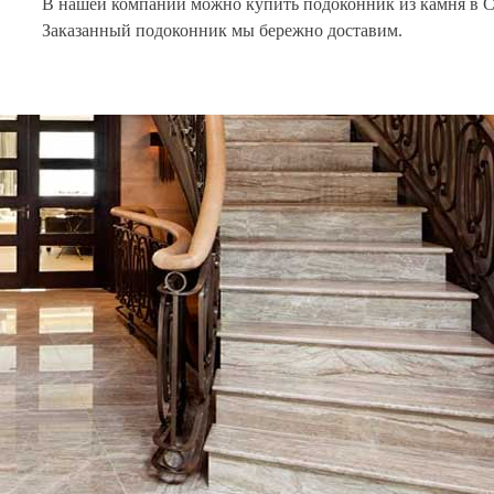
В нашей компании можно купить подоконник из камня в Са
Заказанный подоконник мы бережно доставим.