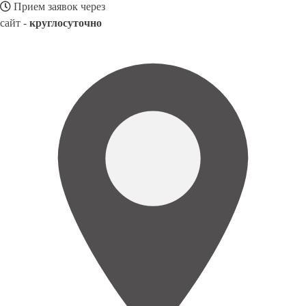
Прием заявок через
сайт -
круглосуточно