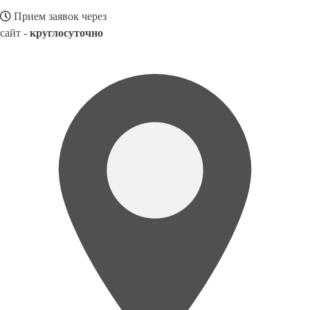
Прием заявок через
сайт -
круглосуточно