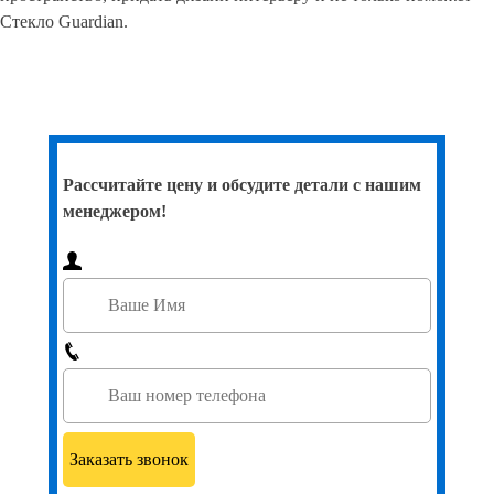
Стекло Guardian.
Рассчитайте цену и обсудите детали с нашим
менеджером!