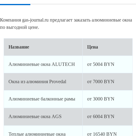
Компания gas-journal.ru предлагает заказать алюминиевые окна
по выгодной цене.
Название
Цена
Алюминиевые окна ALUTECH
от 5004 BYN
Окна из алюминия Provedal
от 7000 BYN
Алюминиевые балконные рамы
от 3000 BYN
Алюминиевые окна AGS
от 6004 BYN
Теплые алюминиевые окна
от 16540 BYN