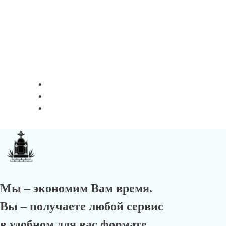
Мы – экономим Вам время.
Вы – получаете любой сервис
в удобном для вас формате.