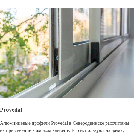
Provedal
Алюминиевые профили Provedal в Северодвинске рассчитаны
на применение в жарком климате. Его используют на дачах,