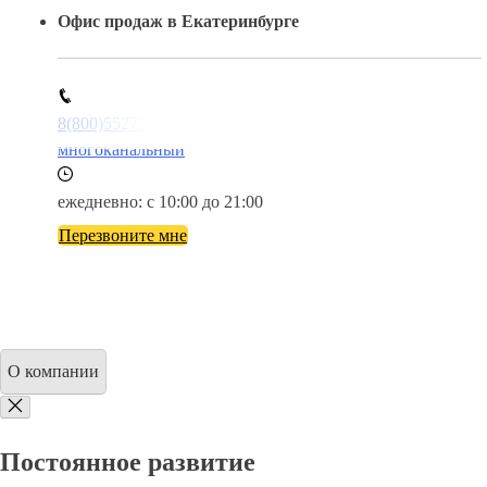
Офис продаж в Екатеринбурге
8(800)5527584
многоканальный
ежедневно: с 10:00 до 21:00
Перезвоните мне
О компании
Постоянное развитие