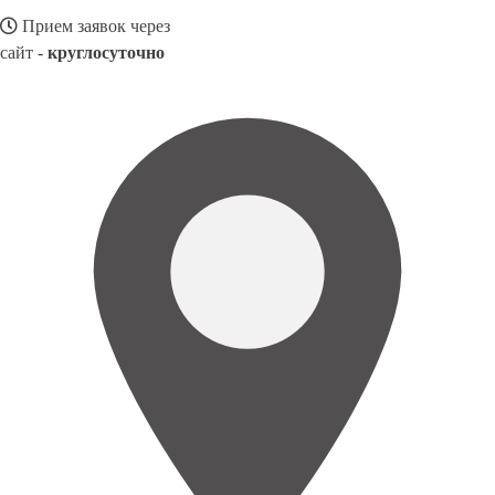
Прием заявок через
сайт -
круглосуточно