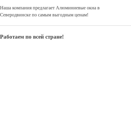
Наша компания предлагает Алюминиевые окна в
Северодвинске по самым выгодным ценам!
Работаем по всей стране!