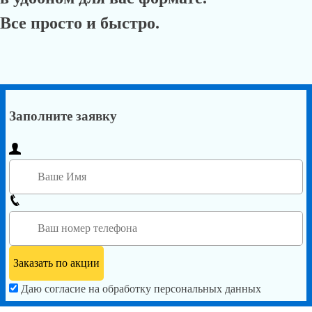
Все просто и быстро.
Заполните заявку
Даю согласие на обработку персональных данных