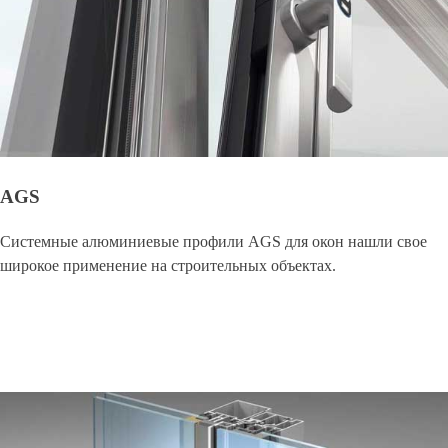
AGS
Системные алюминиевые профили AGS для окон нашли свое
широкое применение на строительных объектах.