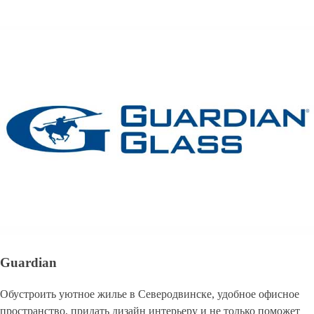
Guardian
Обустроить уютное жилье в Северодвинске, удобное офисное
пространство, придать дизайн интерьеру и не только поможет