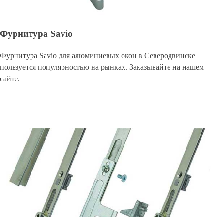
Фурнитура Savio
Фурнитура Savio для алюминиевых окон в Северодвинске
пользуется популярностью на рынках. Заказывайте на нашем
сайте.