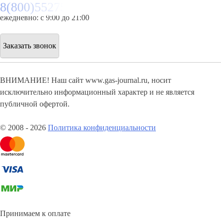
8(800)5527584
ежедневно: с 9:00 до 21:00
Заказать звонок
ВНИМАНИЕ! Наш сайт www.gas-journal.ru, носит
исключительно информационный характер и не является
публичной офертой.
© 2008 - 2026
Политика конфиденциальности
Принимаем к оплате