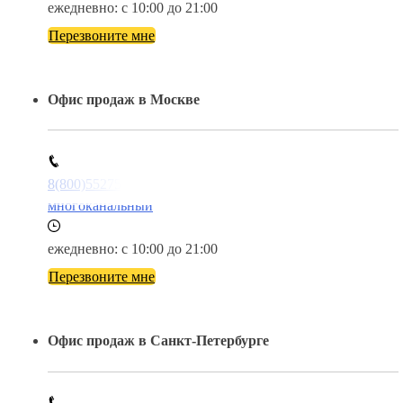
ежедневно: с 10:00 до 21:00
Перезвоните мне
Офис продаж в Москве
8(800)5527584
многоканальный
ежедневно: с 10:00 до 21:00
Перезвоните мне
Офис продаж в Санкт-Петербурге