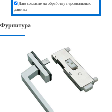
Даю согласие на обработку персональных
данных
Фурнитура