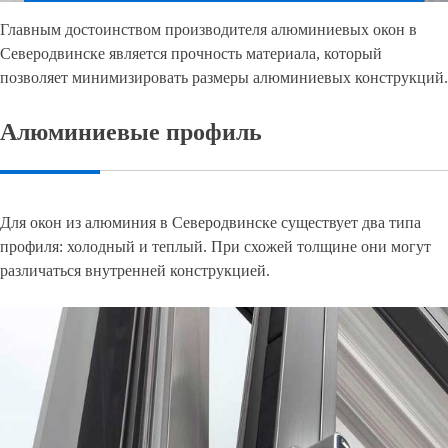
Главным достоинством производителя алюминиевых окон в
Северодвинске является прочность материала, который
позволяет минимизировать размеры алюминиевых конструкций.
Алюминиевые профиль
Для окон из алюминия в Северодвинске существует два типа
профиля: холодный и теплый. При схожей толщине они могут
различаться внутренней конструкцией.