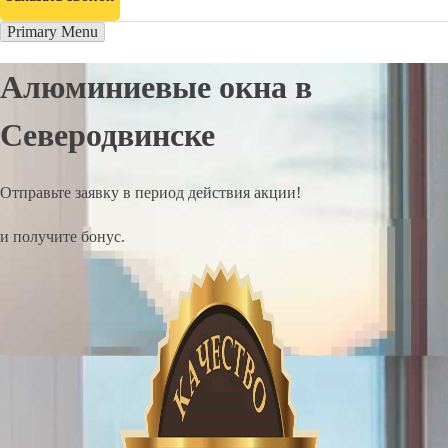
Primary Menu
Алюминиевые окна в
Северодвинске
Отправьте заявку в период действия акции!
и получите бонус.