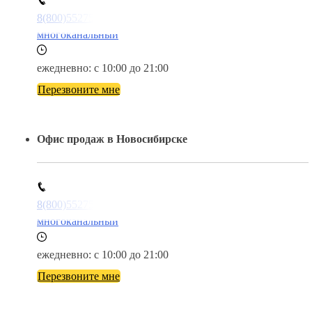
8(800)5527584
многоканальный
ежедневно: с 10:00 до 21:00
Перезвоните мне
Офис продаж в Новосибирске
8(800)5527584
многоканальный
ежедневно: с 10:00 до 21:00
Перезвоните мне