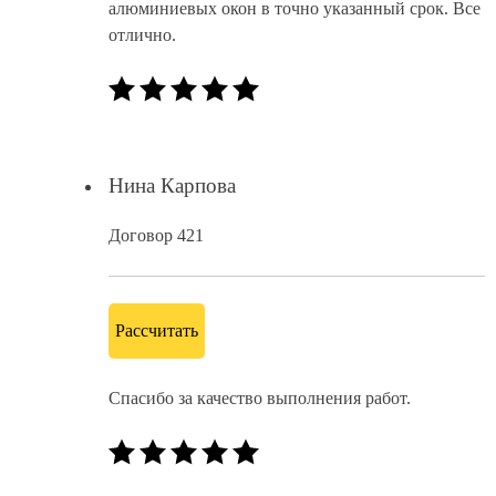
алюминиевых окон в точно указанный срок. Все
отлично.
Нина Карпова
Договор 421
Рассчитать
Спасибо за качество выполнения работ.