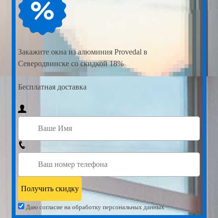
Закажите
окна из алюминия Provedal в
Северодвинске со скидкой 18%
Бесплатная доставка
Даю согласие на обработку персональных данных