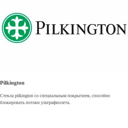
Pilkington
Стекла pilkington со специальным покрытием, способно
блокировать потоки ультрафиолета.