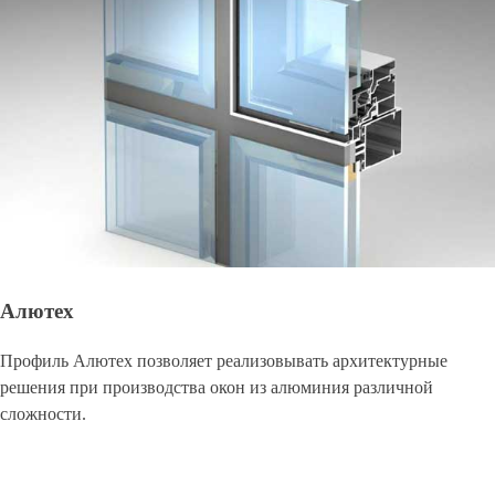
Алютех
Профиль Алютех позволяет реализовывать архитектурные
решения при производства окон из алюминия различной
сложности.