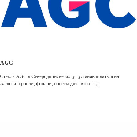
AGC
Стекла AGC в Северодвинске могут устанавливаться на
жалюзи, кровли, фонари, навесы для авто и т.д.