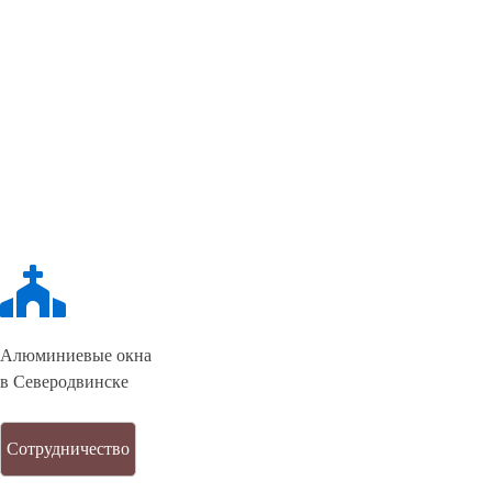
Алюминиевые окна
в Северодвинске
Сотрудничество