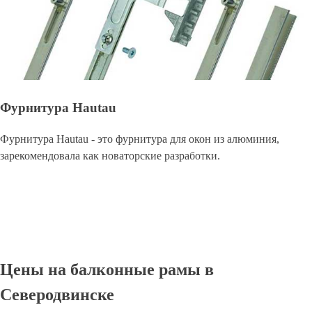
Фурнитура Hautau
Фурнитура Hautau - это фурнитура для окон из алюминия,
зарекомендовала как новаторские разработки.
Цены на балконные рамы в
Северодвинске