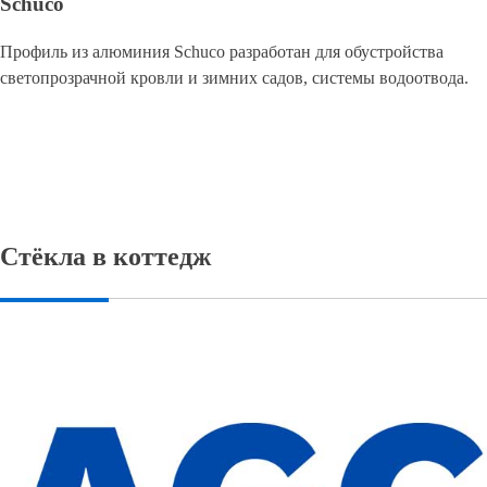
Schuco
Профиль из алюминия Schuco разработан для обустройства
светопрозрачной кровли и зимних садов, системы водоотвода.
Стёкла в коттедж