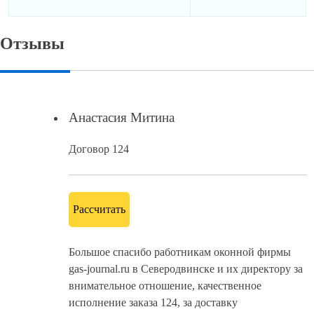
Отзывы
Анастасия Митина
Договор 124
Рассчитать
Большое спасибо работникам оконной фирмы
gas-journal.ru в Северодвинске и их директору за
внимательное отношение, качественное
исполнение заказа 124, за доставку