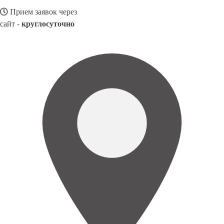
Прием заявок через
сайт -
круглосуточно