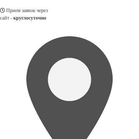
Прием заявок через
сайт -
круглосуточно