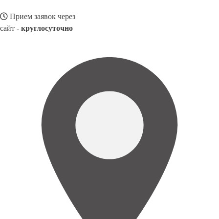
Прием заявок через
сайт -
круглосуточно