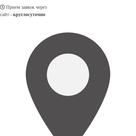
Прием заявок через
сайт -
круглосуточно