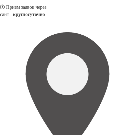
Прием заявок через
сайт -
круглосуточно