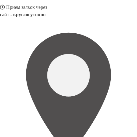
Прием заявок через
сайт -
круглосуточно