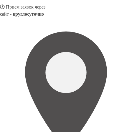
Прием заявок через
сайт -
круглосуточно