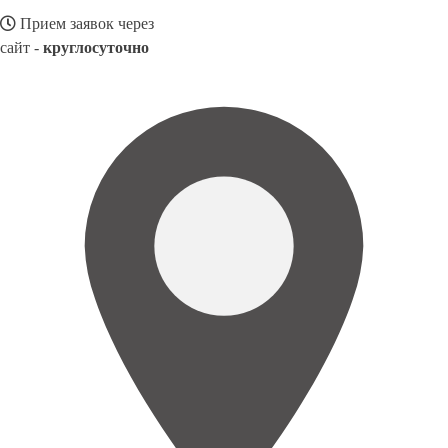
Прием заявок через
сайт -
круглосуточно