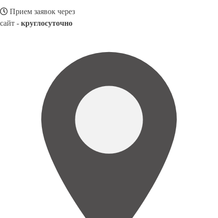
Прием заявок через
сайт -
круглосуточно