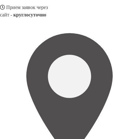
Прием заявок через
сайт -
круглосуточно