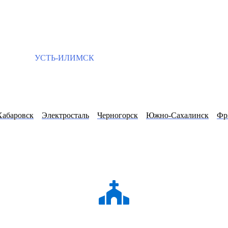
УСТЬ-ИЛИМСК
Хабаровск
Электросталь
Черногорск
Южно-Сахалинск
Фр