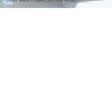
Отправьте заявку в период действия акции!
и получите бонус.