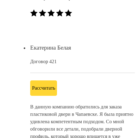
Екатерина Белая
Договор 421
Рассчитать
В данную компанию обратились для заказа
пластиковой двери в Чапаевске. Я была приятно
удивлена компетентным подходом. Со мной
обговорили все детали, подобрали дверной
профиль, который хорошо впишется в уже