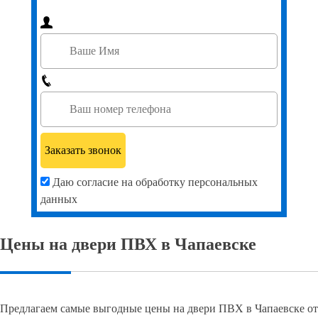
Даю согласие на обработку персональных
данных
Цены на двери ПВХ в Чапаевске
Предлагаем самые выгодные цены на двери ПВХ в Чапаевске от