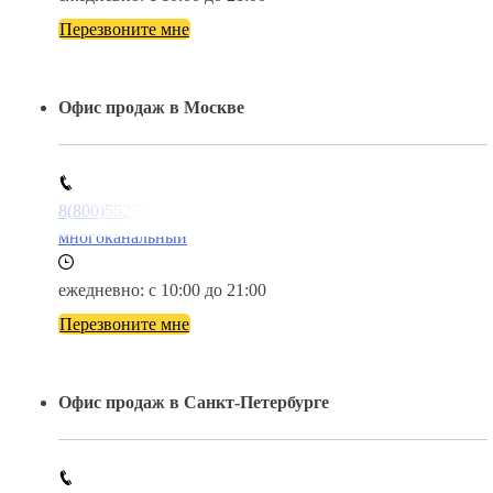
Перезвоните мне
Офис продаж в Москве
8(800)5527584
многоканальный
ежедневно: с 10:00 до 21:00
Перезвоните мне
Офис продаж в Санкт-Петербурге