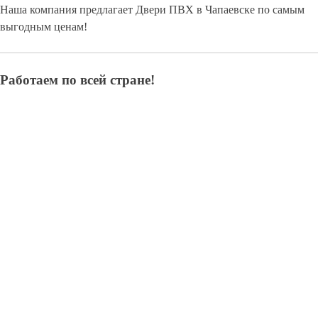
Наша компания предлагает Двери ПВХ в Чапаевске по самым
выгодным ценам!
Работаем по всей стране!