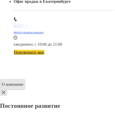
Офис продаж в Екатеринбурге
8(800)5527584
многоканальный
ежедневно: с 10:00 до 21:00
Перезвоните мне
О компании
Постоянное развитие