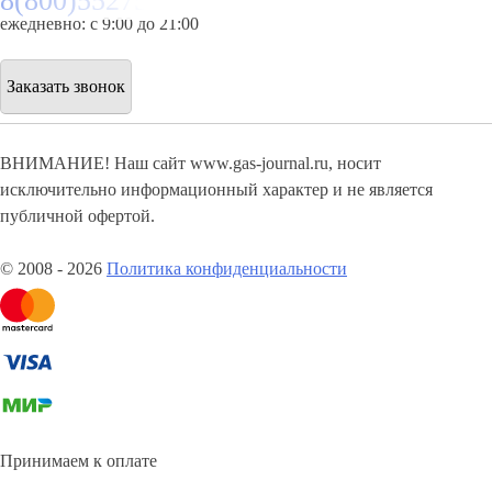
8(800)5527584
ежедневно: с 9:00 до 21:00
Заказать звонок
ВНИМАНИЕ! Наш сайт www.gas-journal.ru, носит
исключительно информационный характер и не является
публичной офертой.
© 2008 - 2026
Политика конфиденциальности
Принимаем к оплате