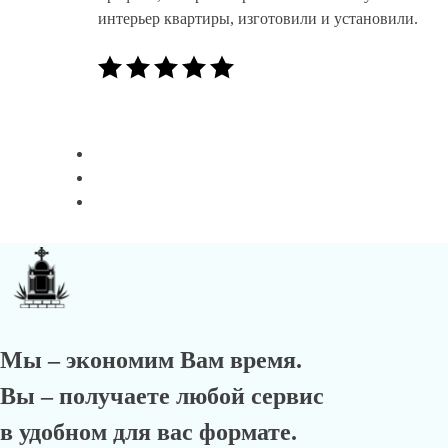
интерьер квартиры, изготовили и установили.
Мы – экономим Вам время.
Вы – получаете любой сервис
в удобном для вас формате.