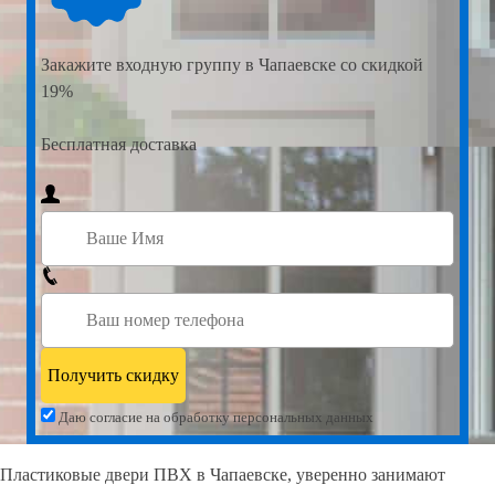
Закажите
входную группу в Чапаевске со скидкой
19%
Бесплатная доставка
Даю согласие на обработку персональных данных
Пластиковые двери ПВХ в Чапаевске, уверенно занимают