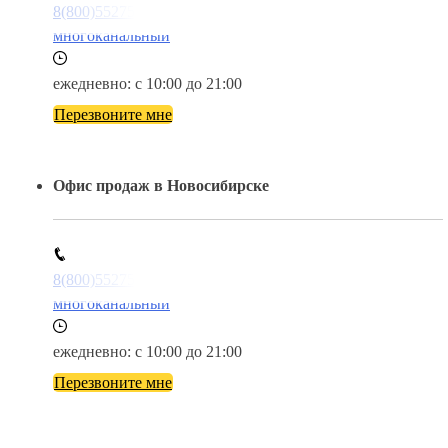
8(800)5527584
многоканальный
ежедневно: с 10:00 до 21:00
Перезвоните мне
Офис продаж в Новосибирске
8(800)5527584
многоканальный
ежедневно: с 10:00 до 21:00
Перезвоните мне