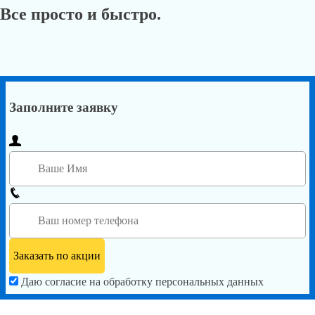
Все просто и быстро.
Заполните заявку
Даю согласие на обработку персональных данных