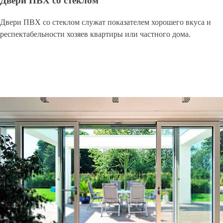
Двери ПВХ со стеклом
Двери ПВХ со стеклом служат показателем хорошего вкуса и
респектабельности хозяев квартиры или частного дома.