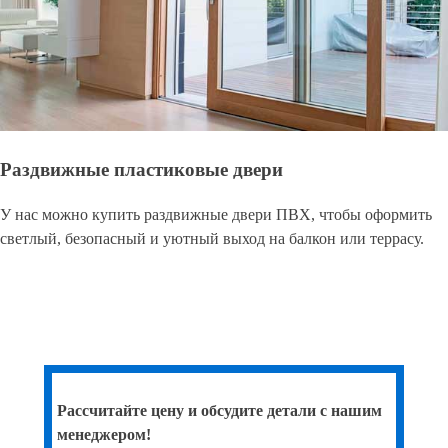
Раздвижные пластиковые двери
У нас можно купить раздвижные двери ПВХ, чтобы оформить
светлый, безопасный и уютный выход на балкон или террасу.
Рассчитайте цену и обсудите детали с нашим
менеджером!