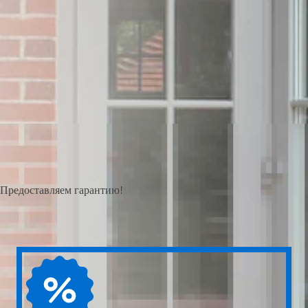
Предоставляем гарантию!