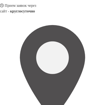
Прием заявок через
сайт -
круглосуточно