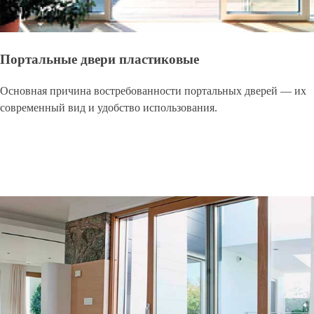
Портальные двери пластиковые
Основная причина востребованности портальных дверей — их
современный вид и удобство использования.