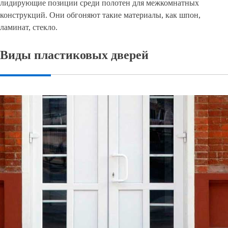
лидирующие позиции среди полотен для межкомнатных
конструкций. Они обгоняют такие материалы, как шпон,
ламинат, стекло.
Виды пластиковых дверей