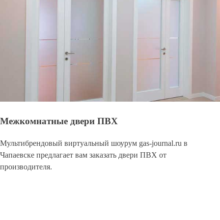
Межкомнатные двери ПВХ
Мультибрендовый виртуальный шоурум gas-journal.ru в
Чапаевске предлагает вам заказать двери ПВХ от
производителя.