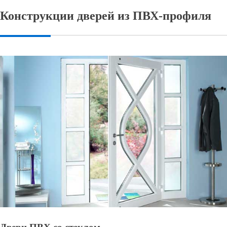
Конструкции дверей из ПВХ-профиля