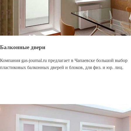
Балконные двери
Компания gas-journal.ru предлагает в Чапаевске большой выбор
пластиковых балконных дверей и блоков, для физ. и юр. лиц.