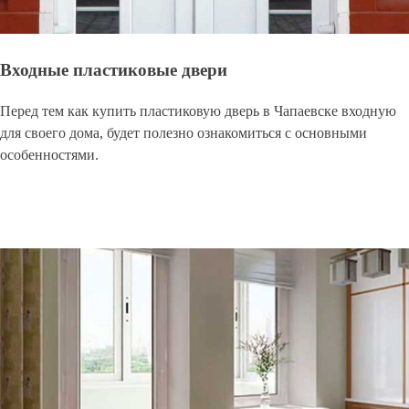
Входные пластиковые двери
Перед тем как купить пластиковую дверь в Чапаевске входную
для своего дома, будет полезно ознакомиться с основными
особенностями.