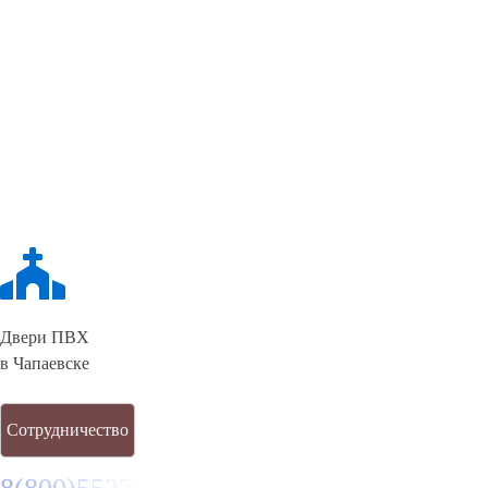
Двери ПВХ
в Чапаевске
Сотрудничество