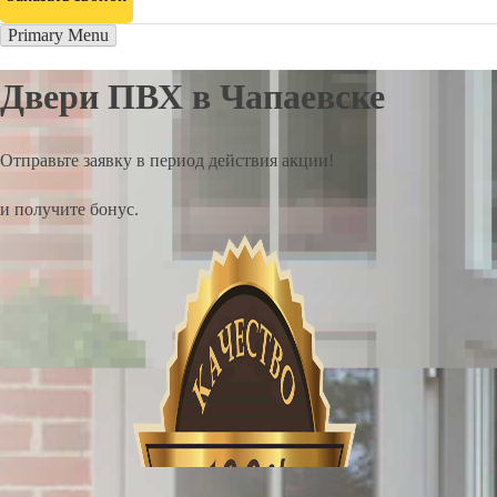
Primary Menu
Двери ПВХ в Чапаевске
Отправьте заявку в период действия акции!
и получите бонус.