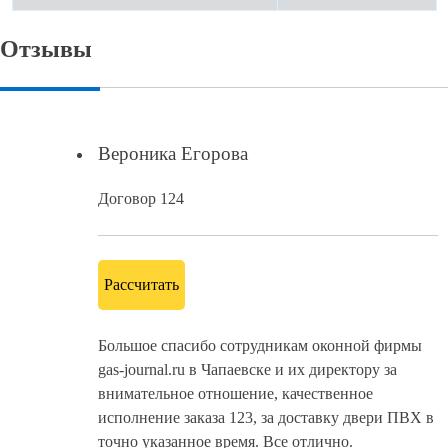
Отзывы
Вероника Егорова
Договор 124
Рассчитать
Большое спасибо сотрудникам оконной фирмы
gas-journal.ru в Чапаевске и их директору за
внимательное отношение, качественное
исполнение заказа 123, за доставку двери ПВХ в
точно указанное время. Все отлично.