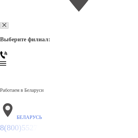
Выберите филиал:
Работаем в Беларуси
БЕЛАРУСЬ
8(800)5527584