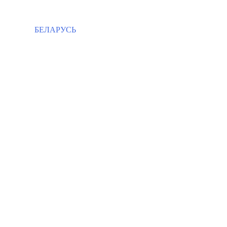
БЕЛАРУСЬ