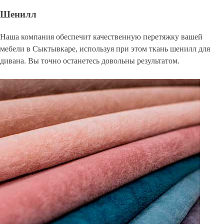
Шенилл
Наша компания обеспечит качественную перетяжку вашей
мебели в Сыктывкаре, используя при этом ткань шенилл для
дивана. Вы точно останетесь довольны результатом.