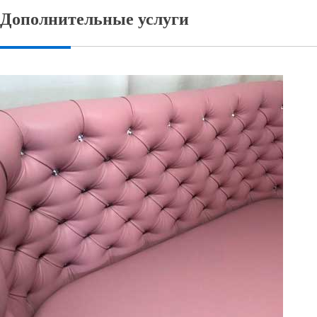
Дополнительные услуги