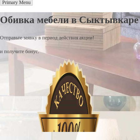
Primary Menu
Обивка мебели в Сыктывкаре
Отправьте заявку в период действия акции!
и получите бонус.