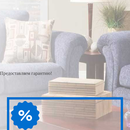
Предоставляем гарантию!