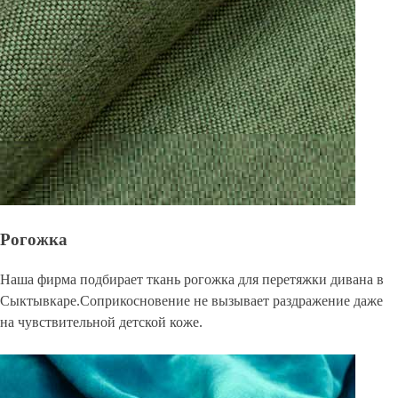
Рогожка
Наша фирма подбирает ткань рогожка для перетяжки дивана в
Сыктывкаре.Соприкосновение не вызывает раздражение даже
на чувствительной детской коже.