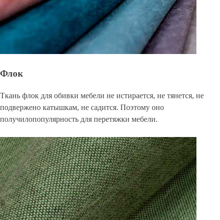
Флок
Ткань флок для обивки мебели не истирается, не тянется, не
подвержено катышкам, не садится. Поэтому оно
получилопопулярность для перетяжки мебели.