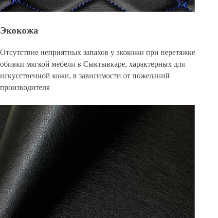
Экокожа
Отсутствие неприятных запахов у экокожи при перетяжке
обивки мягкой мебели в Сыктывкаре, характерных для
искусственной кожи, в зависимости от пожеланий
производителя