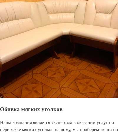
Обивка мягких уголков
Наша компания является экспертом в оказании услуг по
перетяжке мягких уголков на дому, мы подберем ткани на