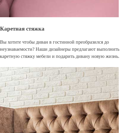
Каретная стяжка
Вы хотите чтобы диван в гостинной преобразился до
неузнаваемости? Наши дизайнеры предлагают выполнить
каретную стяжку мебели и подарить дивану новую жизнь.