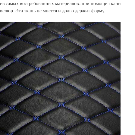
из самых востребованных материалов- при помощи ткани
велюр. Эта ткань не мнется и долго держит форму.