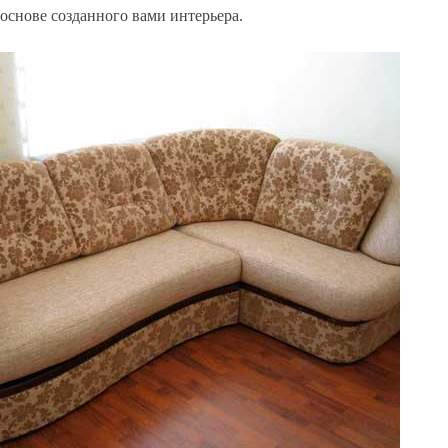
основе созданного вами интерьера.