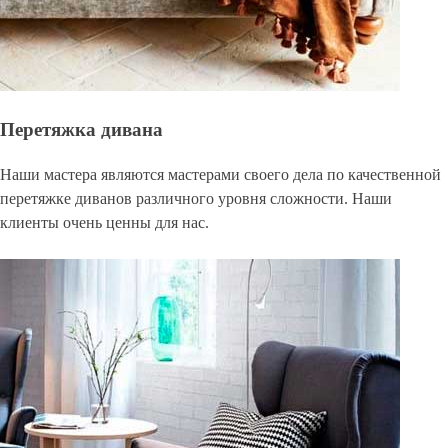
Перетяжка дивана
Наши мастера являются мастерами своего дела по качественной
перетяжке диванов различного уровня сложности. Наши
клиенты очень ценны для нас.