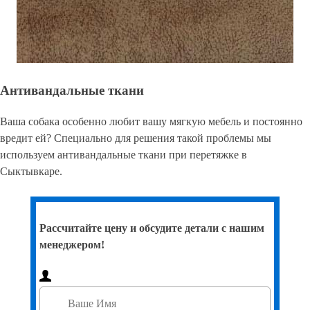
Антивандальные ткани
Ваша собака особенно любит вашу мягкую мебель и постоянно
вредит ей? Специально для решения такой проблемы мы
используем антивандальные ткани при перетяжке в
Сыктывкаре.
Рассчитайте цену и обсудите детали с нашим
менеджером!