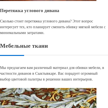
Перетяжка углового дивана
Сколько стоит перетяжка углового дивана? Этот вопрос
интересует тех, кто планирует сменить обивку мягкой мебели с
минимальными затратами.
Мебельные ткани
Мы предлагаем вам различный материал для обивки мебели, в
частности диванов в Сыктывкаре. Вас порадует огромный
выбор цветовой палитры в решении ваших интерьеров.