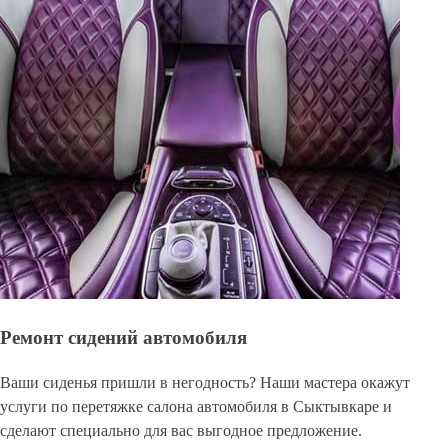
Ремонт сидений автомобиля
Ваши сиденья пришли в негодность? Наши мастера окажут
услуги по перетяжке салона автомобиля в Сыктывкаре и
сделают специально для вас выгодное предложение.