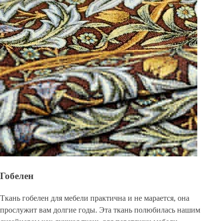
Гобелен
Ткань гобелен для мебели практична и не марается, она
прослужит вам долгие годы. Эта ткань полюбилась нашим