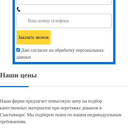
Даю согласие на обработку персональных
данных
Наши цены
Наша фирма предлагает невысокую цену на подбор
качественных материалов при перетяжке диванов в
Сыктывкаре. Мы подберем ткани по вашем индивидуальным
требованиям.