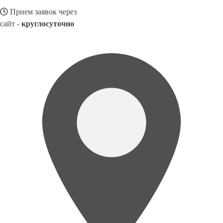
Прием заявок через
сайт -
круглосуточно