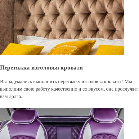
Перетяжка изголовья кровати
Вы задумались выполнить перетяжку изголовья кровати? Мы
выполним свою работу качественно и со вкусом, она прослужит
вам долго.