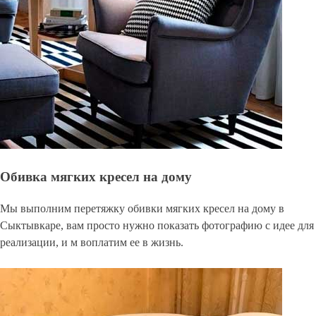
Обивка мягких кресел на дому
Мы выполним перетяжку обивки мягких кресел на дому в
Сыктывкаре, вам просто нужно показать фотографию с идее для
реализации, и м воплатим ее в жизнь.