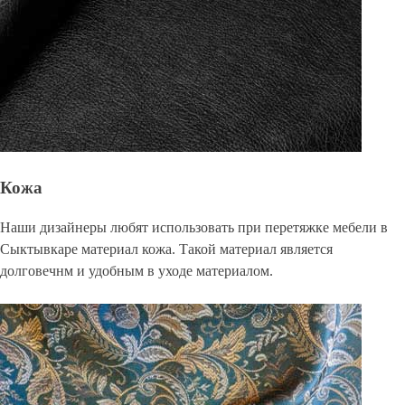
Кожа
Наши дизайнеры любят использовать при перетяжке мебели в
Сыктывкаре материал кожа. Такой материал является
долговечнм и удобным в уходе материалом.