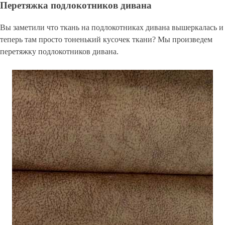
Перетяжка подлокотников дивана
Вы заметили что ткань на подлокотниках дивана вышеркалась и
теперь там просто тоненький кусочек ткани? Мы произведем
перетяжку подлокотников дивана.