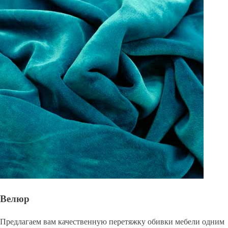
Велюр
Предлагаем вам качественную перетяжку обивки мебели одним