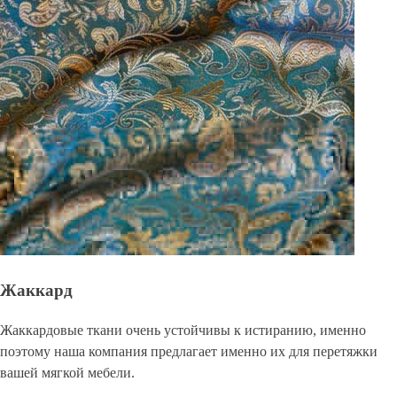
Жаккард
Жаккардовые ткани очень устойчивы к истиранию, именно
поэтому наша компания предлагает именно их для перетяжки
вашей мягкой мебели.