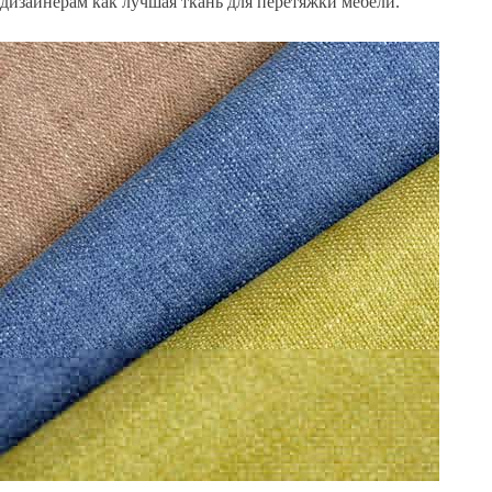
дизайнерам как лучшая ткань для перетяжки мебели.