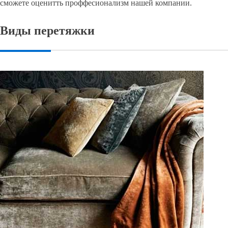
сможете оценитть проффесионализм нашей компании.
Виды перетяжки