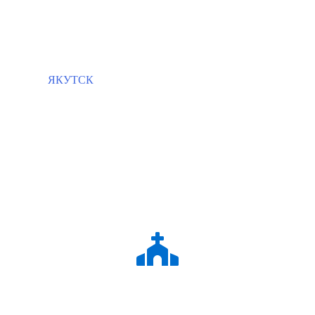
ЯКУТСК