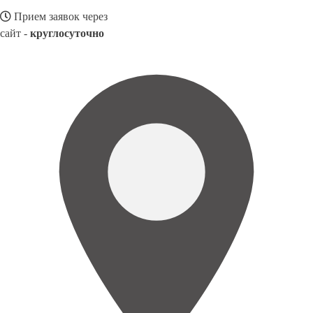
Прием заявок через
сайт -
круглосуточно