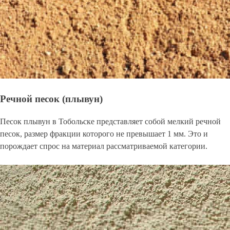
Речной песок (плывун)
Песок плывун в Тобольске представляет собой мелкий речной
песок, размер фракции которого не превышает 1 мм. Это и
порождает спрос на материал рассматриваемой категории.