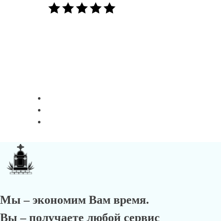
Мы – экономим Вам время.
Вы – получаете любой сервис