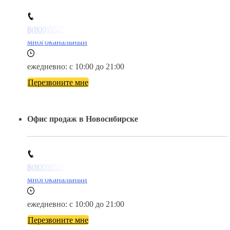
8(800)5527584
многоканальный
ежедневно: с 10:00 до 21:00
Перезвоните мне
Офис продаж в Новосибирске
8(800)5527584
многоканальный
ежедневно: с 10:00 до 21:00
Перезвоните мне