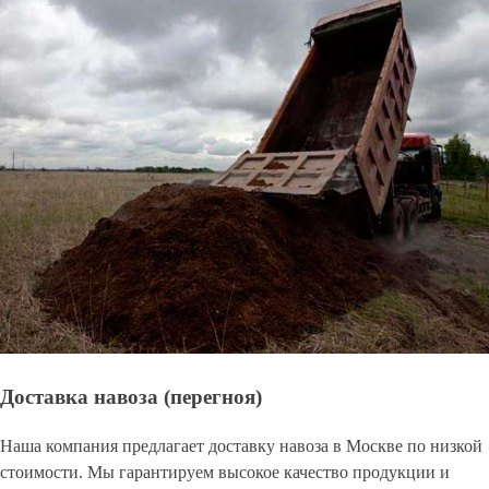
Доставка навоза (перегноя)
Наша компания предлагает доставку навоза в Москве по низкой
стоимости. Мы гарантируем высокое качество продукции и