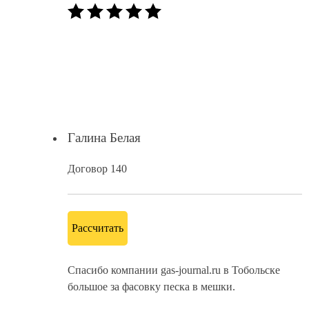
Галина Белая
Договор 140
Рассчитать
Спасибо компании gas-journal.ru в Тобольске
большое за фасовку песка в мешки.