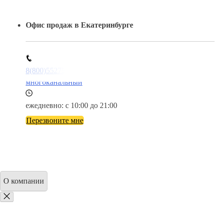
Офис продаж в Екатеринбурге
8(800)5527584
многоканальный
ежедневно: с 10:00 до 21:00
Перезвоните мне
О компании