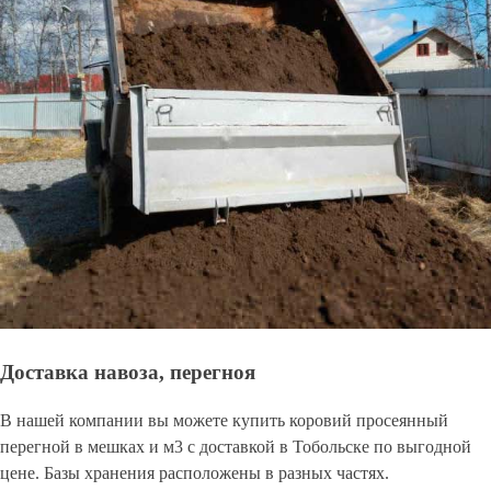
Доставка навоза, перегноя
В нашей компании вы можете купить коровий просеянный
перегной в мешках и м3 с доставкой в Тобольске по выгодной
цене. Базы хранения расположены в разных частях.