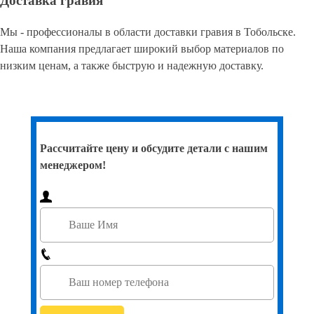
Доставка гравия
Мы - профессионалы в области доставки гравия в Тобольске.
Наша компания предлагает широкий выбор материалов по
низким ценам, а также быструю и надежную доставку.
Рассчитайте цену и обсудите детали с нашим
менеджером!