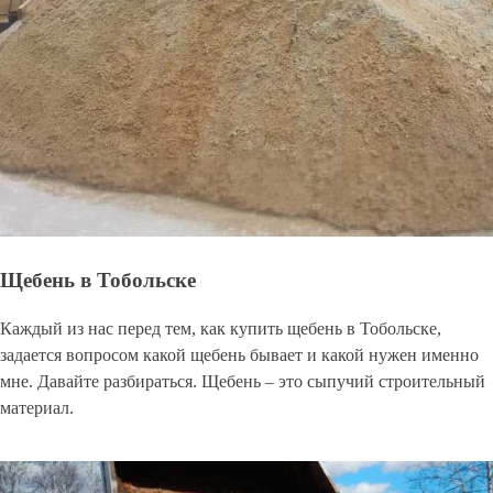
Щебень в Тобольске
Каждый из нас перед тем, как купить щебень в Тобольске,
задается вопросом какой щебень бывает и какой нужен именно
мне. Давайте разбираться. Щебень – это сыпучий строительный
материал.