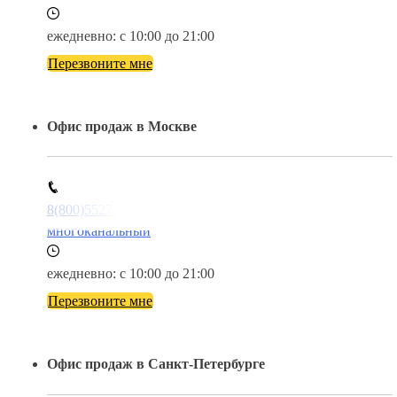
ежедневно: с 10:00 до 21:00
Перезвоните мне
Офис продаж в Москве
8(800)5527584
многоканальный
ежедневно: с 10:00 до 21:00
Перезвоните мне
Офис продаж в Санкт-Петербурге