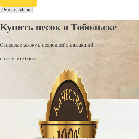
Primary Menu
Купить песок в Тобольске
Отправьте заявку в период действия акции!
и получите бонус.