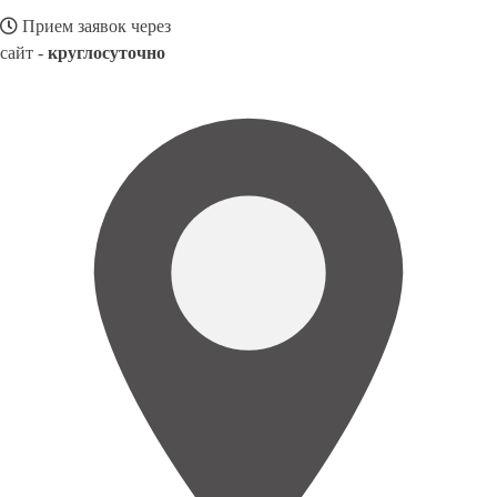
Прием заявок через
сайт -
круглосуточно