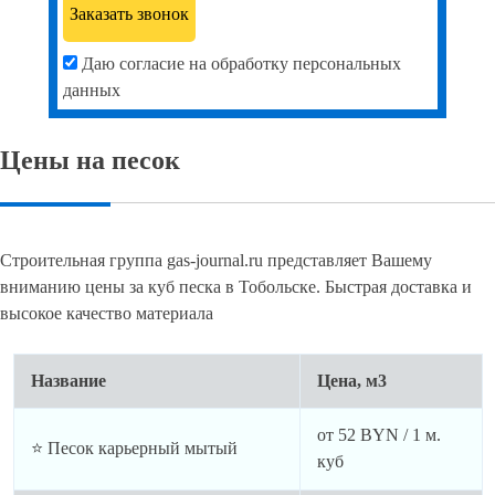
Даю согласие на обработку персональных
данных
Цены на песок
Строительная группа gas-journal.ru представляет Вашему
вниманию цены за куб песка в Тобольске. Быстрая доставка и
высокое качество материала
Название
Цена, м3
от
52
BYN / 1 м.
⭐ Песок карьерный мытый
куб