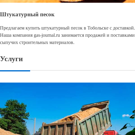
Штукатурный песок
Предлагаем купить штукатурный песок в Тобольске с доставкой.
Наша компания gas-journal.ru занимается продажей и поставками
сыпучих строительных материалов.
Услуги