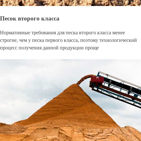
Песок второго класса
Нормативные требования для песка второго класса менее
строгие, чем у песка первого класса, поэтому технологический
процесс получения данной продукции проще