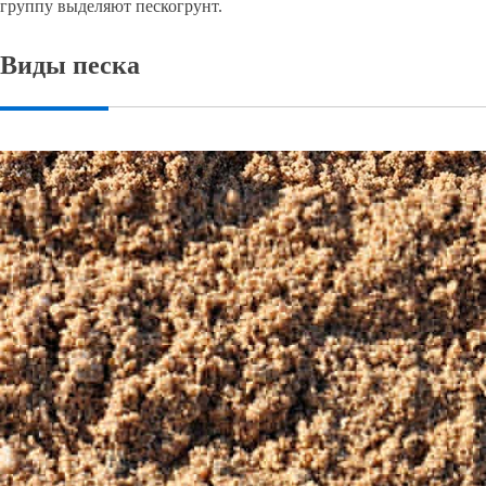
группу выделяют пескогрунт.
Виды песка