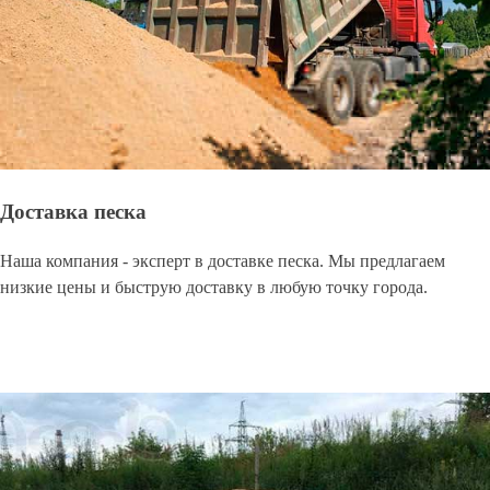
Доставка песка
Наша компания - эксперт в доставке песка. Мы предлагаем
низкие цены и быструю доставку в любую точку города.