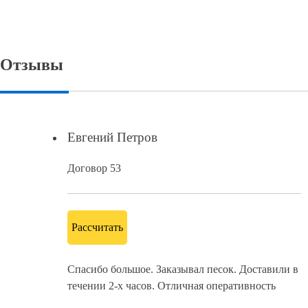
Отзывы
Евгений Петров
Договор 53
Рассчитать
Спасибо большое. Заказывал песок. Доставили в
течении 2-х часов. Отличная оперативность