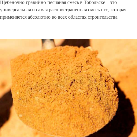
Щебеночно-гравийно-песчаная смесь в Тобольске – это
универсальная и самая распространенная смесь пгс, которая
применяется абсолютно во всех областях строительства.