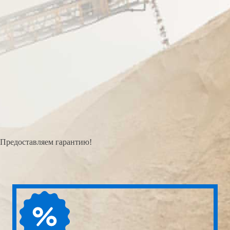
Предоставляем гарантию!