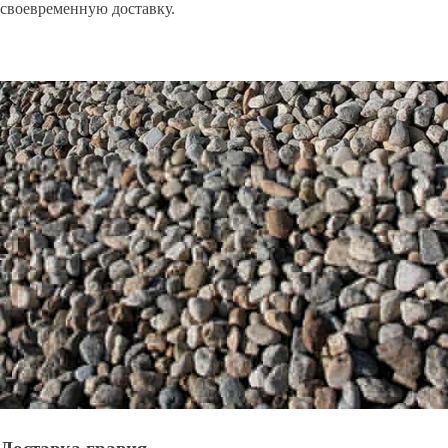
своевременную доставку.