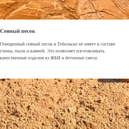
Сеяный песок
Очищенный сеяный песок в Тобольске не имеет в составе
глины, пыли и камней. Это позволяет изготавливать
качественные изделия из ЖБИ и бетонные смеси.