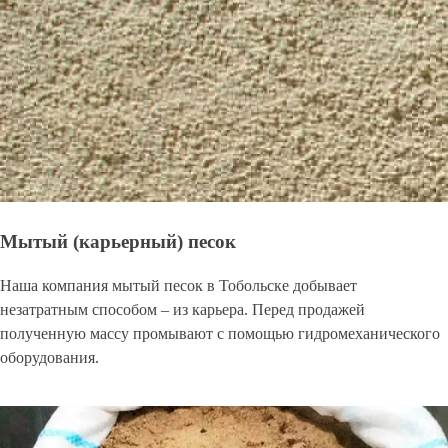
Мытый (карьерный) песок
Наша компания мытый песок в Тобольске добывает
незатратным способом – из карьера. Перед продажей
полученную массу промывают с помощью гидромеханического
оборудования.