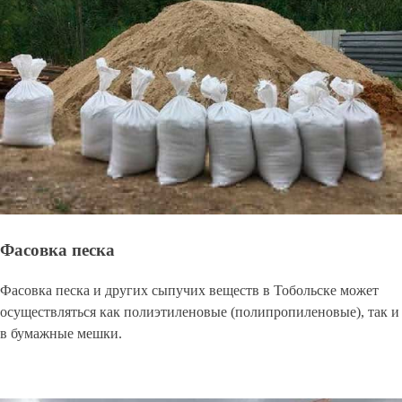
Фасовка песка
Фасовка песка и других сыпучих веществ в Тобольске может
осуществляться как полиэтиленовые (полипропиленовые), так и
в бумажные мешки.