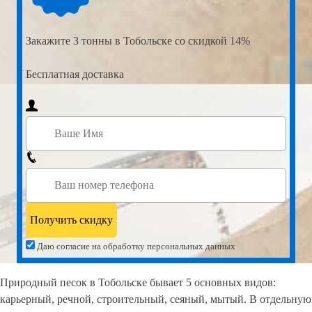
Закажите
3 тонны в Тобольске со скидкой 14%
Бесплатная доставка
Даю согласие на обработку персональных данных
Природный песок в Тобольске бывает 5 основных видов:
карьерный, речной, строительный, сеяный, мытый. В отдельную