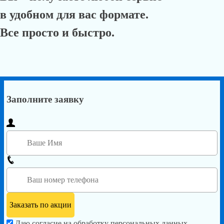
в удобном для вас формате.
Все просто и быстро.
Заполните заявку
Даю согласие на обработку персональных данных