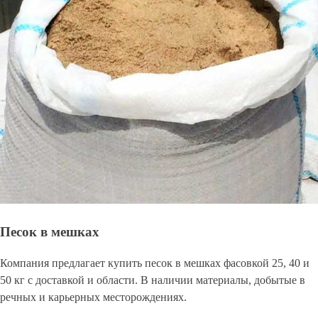
Песок в мешках
Компания предлагает купить песок в мешках фасовкой 25, 40 и
50 кг с доставкой и области. В наличии материалы, добытые в
речных и карьерных месторождениях.