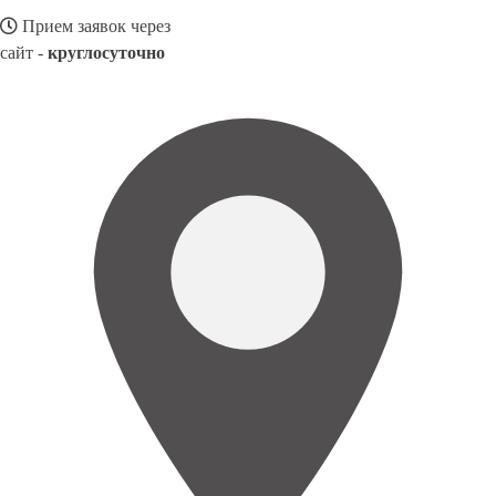
Прием заявок через
сайт -
круглосуточно