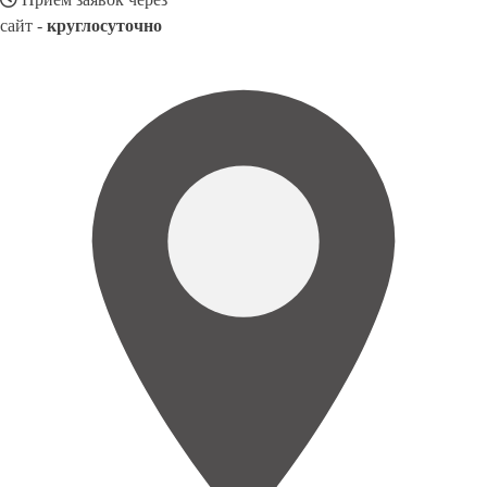
сайт -
круглосуточно