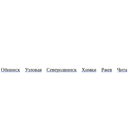
Обнинск
Узловая
Северодвинск
Химки
Ржев
Чита