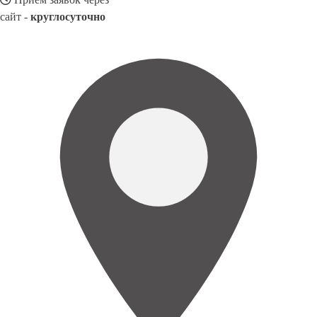
сайт -
круглосуточно