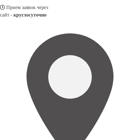
Прием заявок через
сайт -
круглосуточно