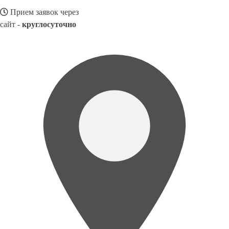
Прием заявок через
сайт -
круглосуточно