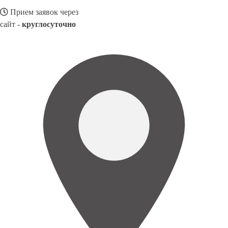
Прием заявок через
сайт -
круглосуточно