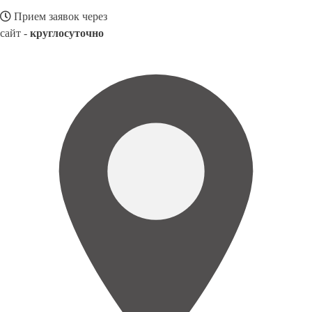
Прием заявок через
сайт -
круглосуточно