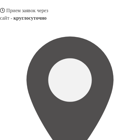
Прием заявок через
сайт -
круглосуточно