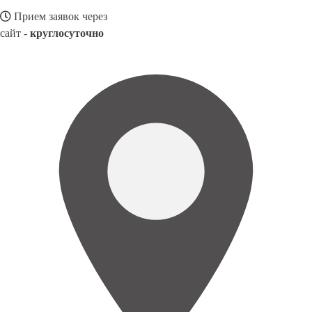
Прием заявок через
сайт -
круглосуточно